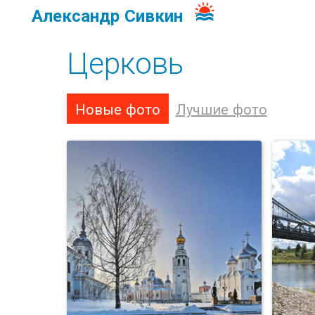
Александр Сивкин
Церковь
Новые фото
Лучшие фото