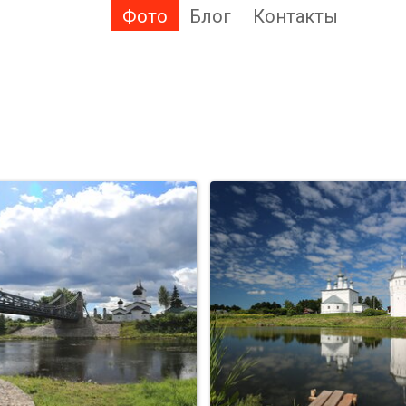
Фото
Блог
Контакты