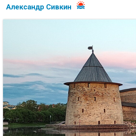
Александр Сивкин