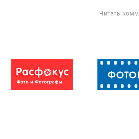
Читать комм