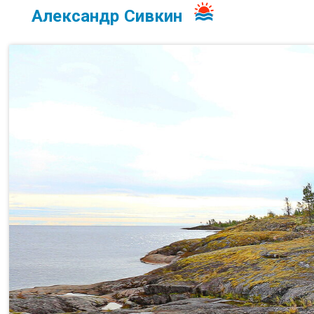
Александр Сивкин