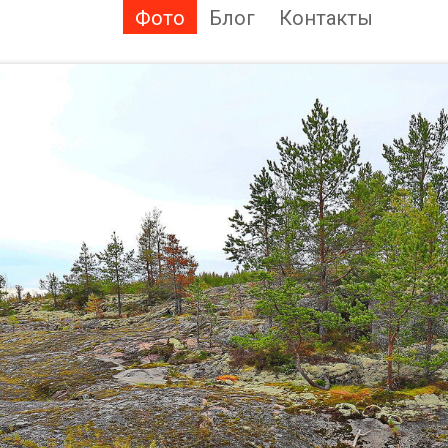
Фото
Блог
Контакты