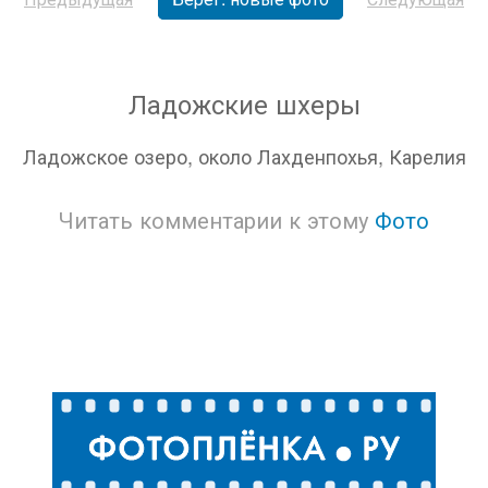
Ладожские шхеры
Ладожское озеро, около Лахденпохья, Карелия
Читать комментарии к этому
Фото