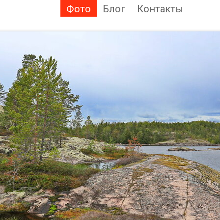
Фото
Блог
Контакты