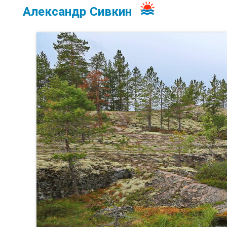
Александр Сивкин