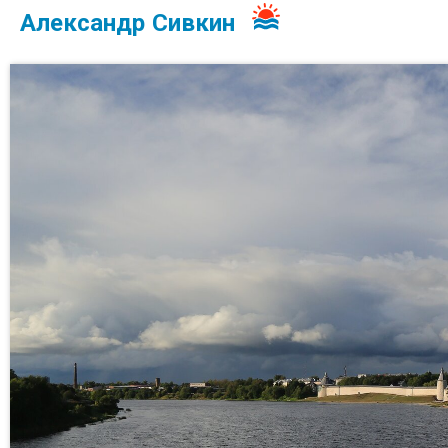
Александр Сивкин