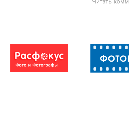
Читать комм